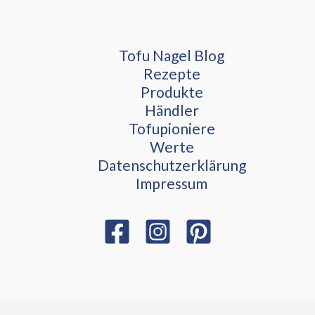
Tofu Nagel Blog
Rezepte
Produkte
Händler
Tofupioniere
Werte
Datenschutzerklärung
Impressum