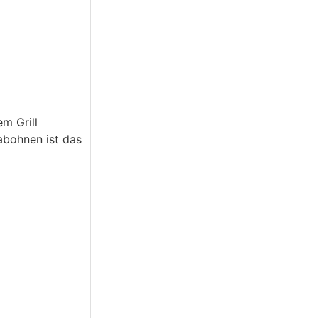
m Grill
abohnen ist das