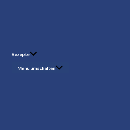
Rezepte
Menü umschalten