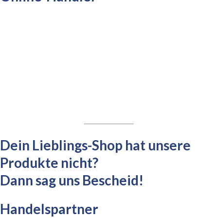
Dein Lieblings-Shop hat unsere
Produkte nicht?
Dann sag uns Bescheid!
Handelspartner