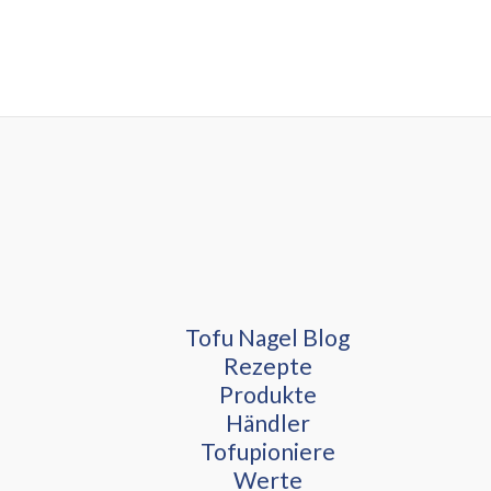
Tofu Nagel Blog
Rezepte
Produkte
Händler
Tofupioniere
Werte