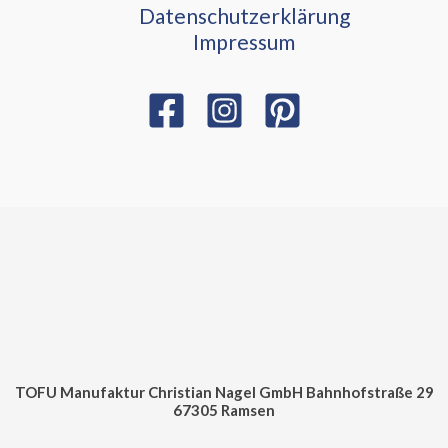
Datenschutzerklärung
Impressum
TOFU Manufaktur Christian Nagel GmbH Bahnhofstraße 29
67305 Ramsen