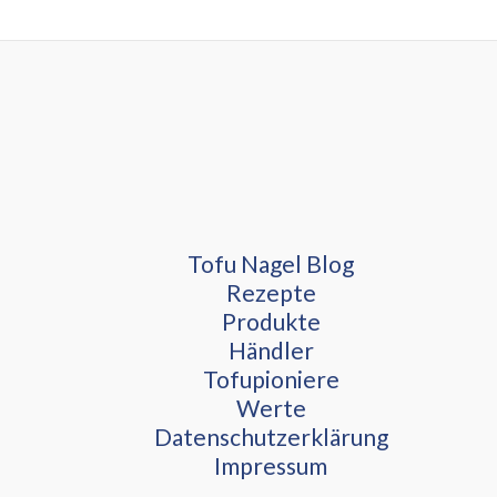
Tofu Nagel Blog
Rezepte
Produkte
Händler
Tofupioniere
Werte
Datenschutzerklärung
Impressum