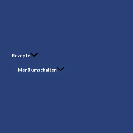
Rezepte
Menü umschalten