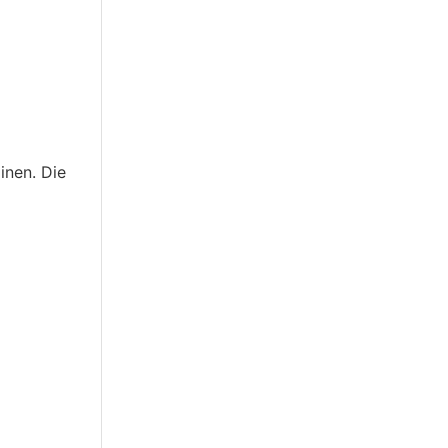
inen. Die