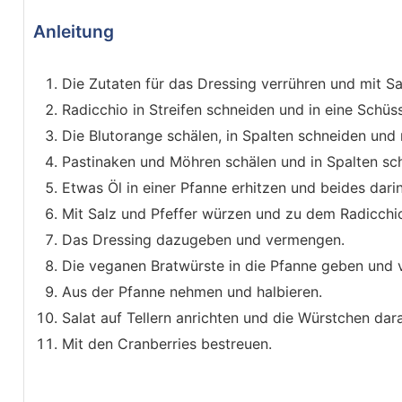
Anleitung
Die Zutaten für das Dressing verrühren und mit 
Radicchio in Streifen schneiden und in eine Schüs
Die Blutorange schälen, in Spalten schneiden und
Pastinaken und Möhren schälen und in Spalten sc
Etwas Öl in einer Pfanne erhitzen und beides dari
Mit Salz und Pfeffer würzen und zu dem Radicchi
Das Dressing dazugeben und vermengen.
Die veganen Bratwürste in die Pfanne geben und v
Aus der Pfanne nehmen und halbieren.
Salat auf Tellern anrichten und die Würstchen dar
Mit den Cranberries bestreuen.