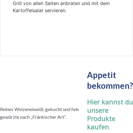
Grill von allen Seiten anbraten und mit dem
Kartoffelsalat servieren.
Appetit
bekommen?
Hier kannst du
unsere
Reines Weizeneiweiß, gekocht und fein
gewürzte nach „Fränkischer Art“.
Produkte
kaufen