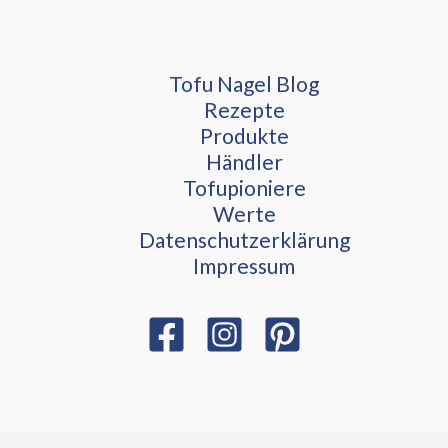
Tofu Nagel Blog
Rezepte
Produkte
Händler
Tofupioniere
Werte
Datenschutzerklärung
Impressum