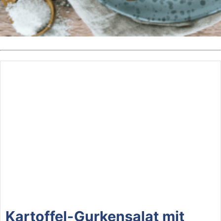
Kartoffel-Gurkensalat mit