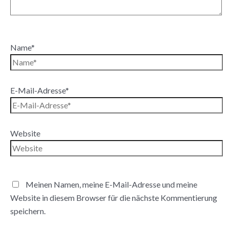
Name*
E-Mail-Adresse*
Website
Meinen Namen, meine E-Mail-Adresse und meine
Website in diesem Browser für die nächste Kommentierung
speichern.