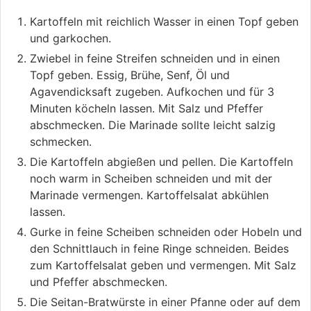
Kartoffeln mit reichlich Wasser in einen Topf geben
und garkochen.
Zwiebel in feine Streifen schneiden und in einen
Topf geben. Essig, Brühe, Senf, Öl und
Agavendicksaft zugeben. Aufkochen und für 3
Minuten köcheln lassen. Mit Salz und Pfeffer
abschmecken. Die Marinade sollte leicht salzig
schmecken.
Die Kartoffeln abgießen und pellen. Die Kartoffeln
noch warm in Scheiben schneiden und mit der
Marinade vermengen. Kartoffelsalat abkühlen
lassen.
Gurke in feine Scheiben schneiden oder Hobeln und
den Schnittlauch in feine Ringe schneiden. Beides
zum Kartoffelsalat geben und vermengen. Mit Salz
und Pfeffer abschmecken.
Die Seitan-Bratwürste in einer Pfanne oder auf dem