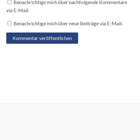
Benachrichtige mich über nachfolgende Kommentare
via E-Mail.
Benachrichtige mich über neue Beiträge via E-Mail.