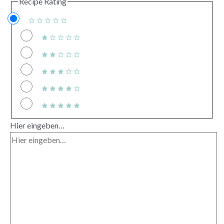
Recipe Rating
Hier eingeben…