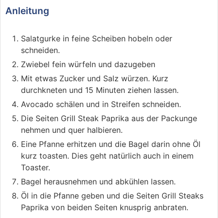
Anleitung
Salatgurke in feine Scheiben hobeln oder
schneiden.
Zwiebel fein würfeln und dazugeben
Mit etwas Zucker und Salz würzen. Kurz
durchkneten und 15 Minuten ziehen lassen.
Avocado schälen und in Streifen schneiden.
Die Seiten Grill Steak Paprika aus der Packunge
nehmen und quer halbieren.
Eine Pfanne erhitzen und die Bagel darin ohne Öl
kurz toasten. Dies geht natürlich auch in einem
Toaster.
Bagel herausnehmen und abkühlen lassen.
Öl in die Pfanne geben und die Seiten Grill Steaks
Paprika von beiden Seiten knusprig anbraten.