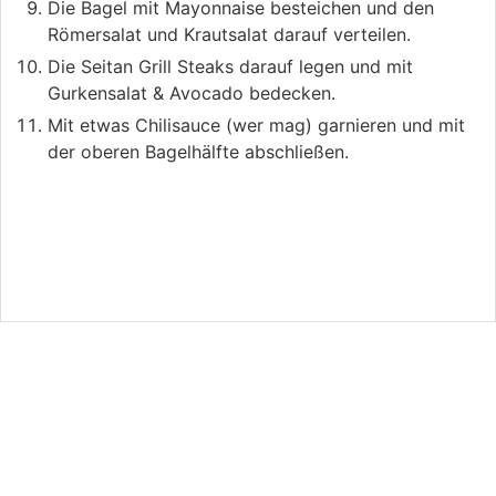
Die Bagel mit Mayonnaise besteichen und den
Römersalat und Krautsalat darauf verteilen.
Die Seitan Grill Steaks darauf legen und mit
Gurkensalat & Avocado bedecken.
Mit etwas Chilisauce (wer mag) garnieren und mit
der oberen Bagelhälfte abschließen.