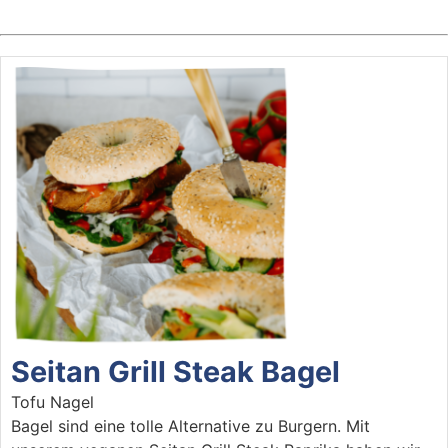
Seitan Grill Steak Bagel
Tofu Nagel
Bagel sind eine tolle Alternative zu Burgern. Mit