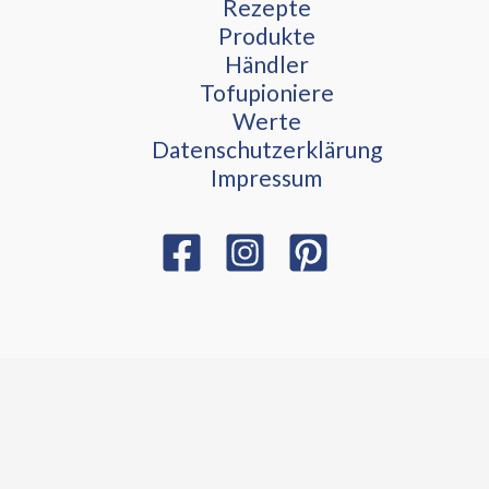
Rezepte
Produkte
Händler
Tofupioniere
Werte
Datenschutzerklärung
Impressum