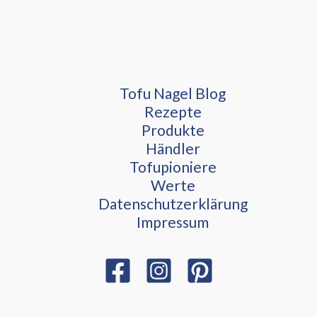
Tofu Nagel Blog
Rezepte
Produkte
Händler
Tofupioniere
Werte
Datenschutzerklärung
Impressum