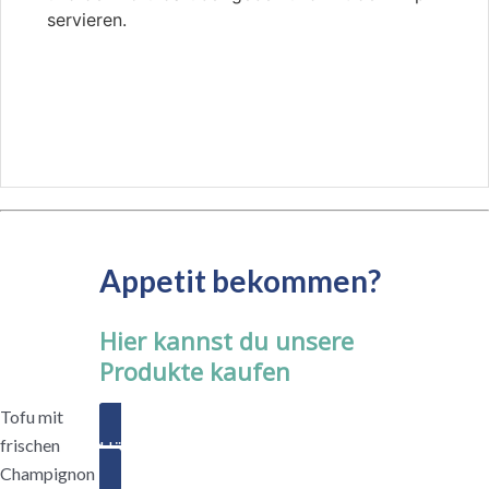
servieren.
Appetit bekommen?
Hier kannst du unsere
Produkte kaufen
Tofu mit
frischen
Händler finden
Champignon