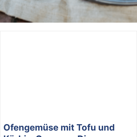
Ofengemüse mit Tofu und