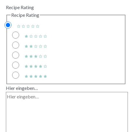
Recipe Rating
Recipe Rating
Hier eingeben…