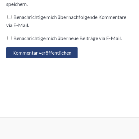
speichern.
Benachrichtige mich über nachfolgende Kommentare
via E-Mail.
Benachrichtige mich über neue Beiträge via E-Mail.