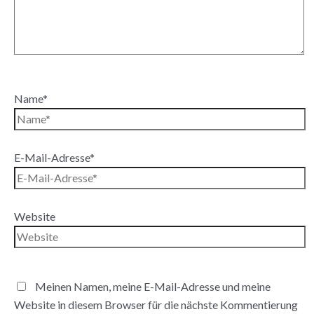
Name*
E-Mail-Adresse*
Website
Meinen Namen, meine E-Mail-Adresse und meine
Website in diesem Browser für die nächste Kommentierung