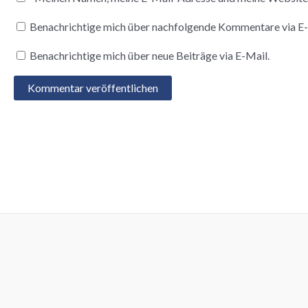
Benachrichtige mich über nachfolgende Kommentare via E-
Benachrichtige mich über neue Beiträge via E-Mail.