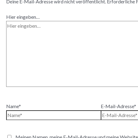
Deine E-Mail-Adresse wird nicht veröffentlicht.
Erforderliche 
Hier eingeben…
Name*
E-Mail-Adresse*
Meinen Namen, meine E-Mail-Adresse und meine Website i