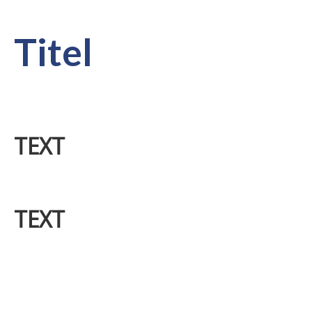
Titel
TEXT
TEXT