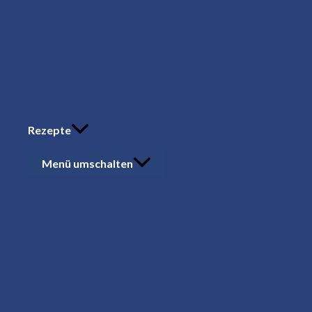
Rezepte
Menü umschalten