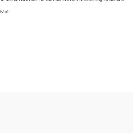
Mail.