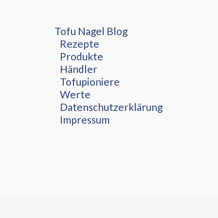
Tofu Nagel Blog
Rezepte
Produkte
Händler
Tofupioniere
Werte
Datenschutzerklärung
Impressum