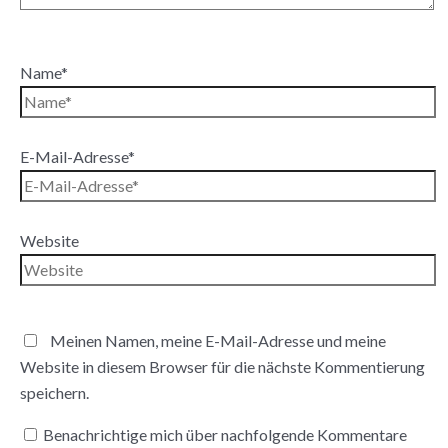
Name*
E-Mail-Adresse*
Website
Meinen Namen, meine E-Mail-Adresse und meine
Website in diesem Browser für die nächste Kommentierung
speichern.
Benachrichtige mich über nachfolgende Kommentare