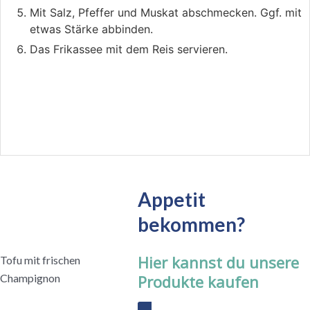
Mit Salz, Pfeffer und Muskat abschmecken. Ggf. mit
etwas Stärke abbinden.
Das Frikassee mit dem Reis servieren.
Appetit
bekommen?
Hier kannst du unsere
Tofu mit frischen
Champignon
Produkte kaufen