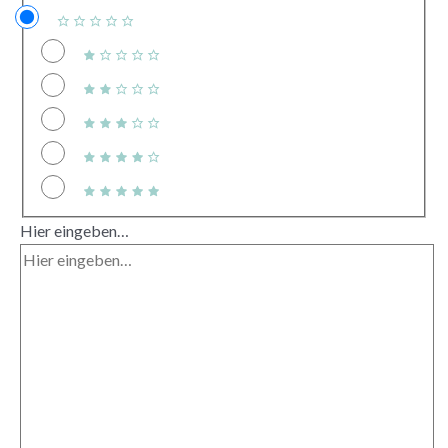
Hier eingeben…