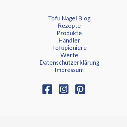
Tofu Nagel Blog
Rezepte
Produkte
Händler
Tofupioniere
Werte
Datenschutzerklärung
Impressum