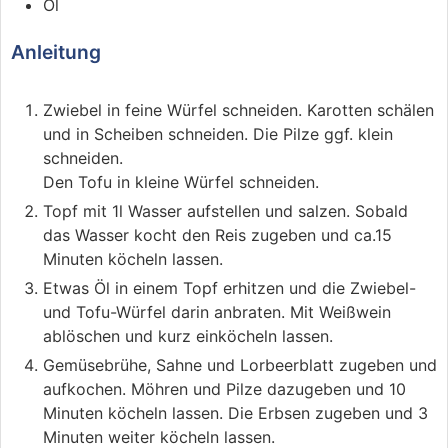
Öl
Anleitung
Zwiebel in feine Würfel schneiden. Karotten schälen
und in Scheiben schneiden. Die Pilze ggf. klein
schneiden.
Den Tofu in kleine Würfel schneiden.
Topf mit 1l Wasser aufstellen und salzen. Sobald
das Wasser kocht den Reis zugeben und ca.15
Minuten köcheln lassen.
Etwas Öl in einem Topf erhitzen und die Zwiebel-
und Tofu-Würfel darin anbraten. Mit Weißwein
ablöschen und kurz einköcheln lassen.
Gemüsebrühe, Sahne und Lorbeerblatt zugeben und
aufkochen. Möhren und Pilze dazugeben und 10
Minuten köcheln lassen. Die Erbsen zugeben und 3
Minuten weiter köcheln lassen.