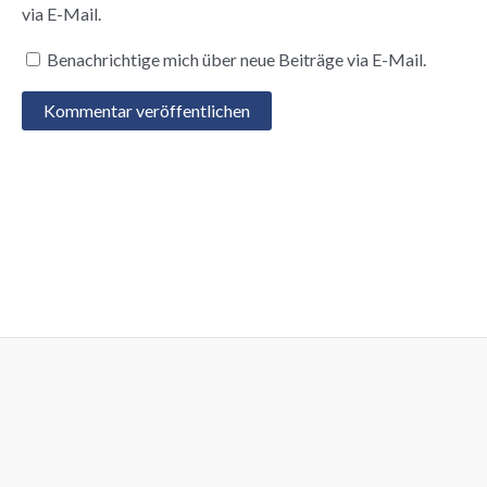
via E-Mail.
Benachrichtige mich über neue Beiträge via E-Mail.