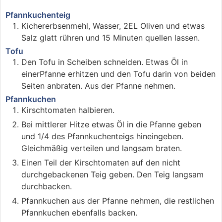
Pfannkuchenteig
Kichererbsenmehl, Wasser, 2EL Oliven und etwas
Salz glatt rühren und 15 Minuten quellen lassen.
Tofu
Den Tofu in Scheiben schneiden. Etwas Öl in
einerPfanne erhitzen und den Tofu darin von beiden
Seiten anbraten. Aus der Pfanne nehmen.
Pfannkuchen
Kirschtomaten halbieren.
Bei mittlerer Hitze etwas Öl in die Pfanne geben
und 1/4 des Pfannkuchenteigs hineingeben.
Gleichmäßig verteilen und langsam braten.
Einen Teil der Kirschtomaten auf den nicht
durchgebackenen Teig geben. Den Teig langsam
durchbacken.
Pfannkuchen aus der Pfanne nehmen, die restlichen
Pfannkuchen ebenfalls backen.