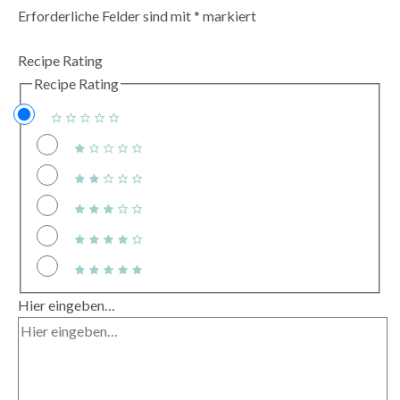
Erforderliche Felder sind mit
*
markiert
Recipe Rating
Recipe Rating
Hier eingeben…