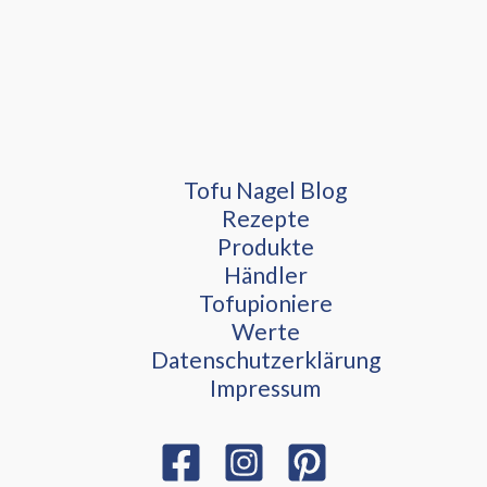
Tofu Nagel Blog
Rezepte
Produkte
Händler
Tofupioniere
Werte
Datenschutzerklärung
Impressum