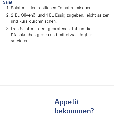
Salat
Salat mit den restlichen Tomaten mischen.
2 EL Olivenöl und 1 EL Essig zugeben, leicht salzen
und kurz durchmischen.
Den Salat mit dem gebratenen Tofu in die
Pfannkuchen geben und mit etwas Joghurt
servieren.
Appetit
bekommen?