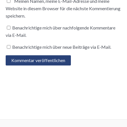
Meinen Namen, meine E-Mail-Adresse und meine
Website in diesem Browser für die nächste Kommentierung
speichern.
Benachrichtige mich über nachfolgende Kommentare
via E-Mail.
Benachrichtige mich über neue Beiträge via E-Mail.