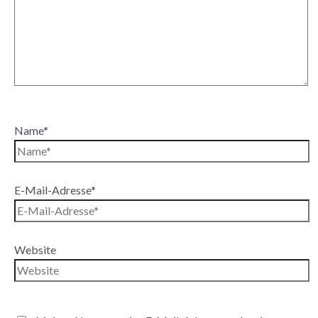
Name*
E-Mail-Adresse*
Website