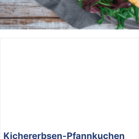
Kichererbsen-Pfannkuchen