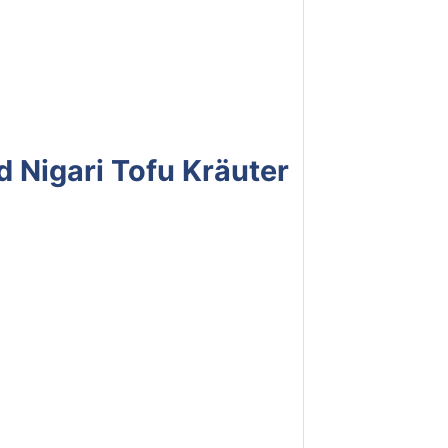
 Nigari Tofu Kräuter