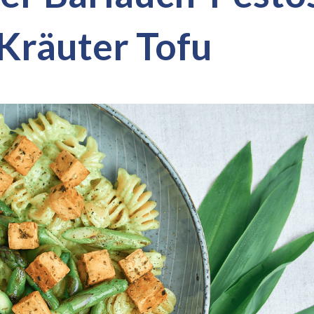
Kräuter Tofu