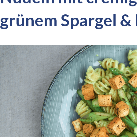
grünem Spargel & 