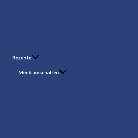
Rezepte
Menü umschalten