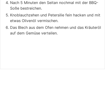
Nach 5 Minuten den Seitan nochmal mit der BBQ-
Soße bestreichen.
Knoblauchzehen und Petersilie fein hacken und mit
etwas Olivenöl vermischen.
Das Blech aus dem Ofen nehmen und das Kräuteröl
auf dem Gemüse verteilen.