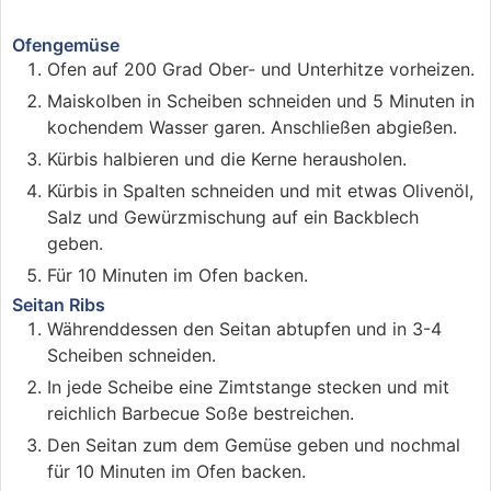
Ofengemüse
Ofen auf 200 Grad Ober- und Unterhitze vorheizen.
Maiskolben in Scheiben schneiden und 5 Minuten in
kochendem Wasser garen. Anschließen abgießen.
Kürbis halbieren und die Kerne herausholen.
Kürbis in Spalten schneiden und mit etwas Olivenöl,
Salz und Gewürzmischung auf ein Backblech
geben.
Für 10 Minuten im Ofen backen.
Seitan Ribs
Währenddessen den Seitan abtupfen und in 3-4
Scheiben schneiden.
In jede Scheibe eine Zimtstange stecken und mit
reichlich Barbecue Soße bestreichen.
Den Seitan zum dem Gemüse geben und nochmal
für 10 Minuten im Ofen backen.