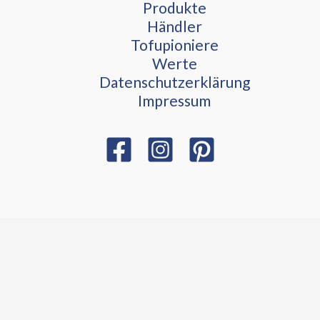
Produkte
Händler
Tofupioniere
Werte
Datenschutzerklärung
Impressum