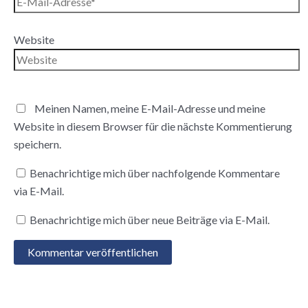
Website
Meinen Namen, meine E-Mail-Adresse und meine
Website in diesem Browser für die nächste Kommentierung
speichern.
Benachrichtige mich über nachfolgende Kommentare
via E-Mail.
Benachrichtige mich über neue Beiträge via E-Mail.