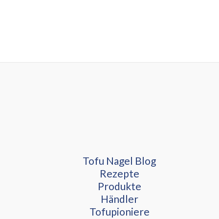
Tofu Nagel Blog
Rezepte
Produkte
Händler
Tofupioniere