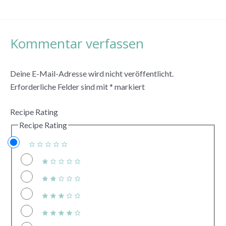
Kommentar verfassen
Deine E-Mail-Adresse wird nicht veröffentlicht.
Erforderliche Felder sind mit
*
markiert
Recipe Rating
Recipe Rating