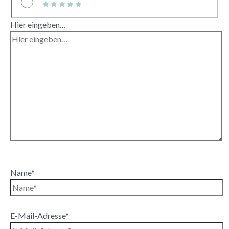
Hier eingeben…
Name*
E-Mail-Adresse*