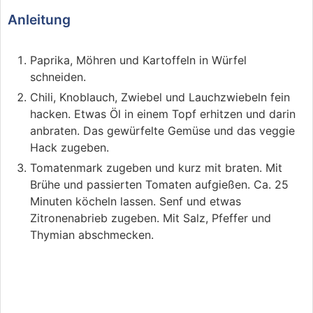
Anleitung
Paprika, Möhren und Kartoffeln in Würfel
schneiden.
Chili, Knoblauch, Zwiebel und Lauchzwiebeln fein
hacken. Etwas Öl in einem Topf erhitzen und darin
anbraten. Das gewürfelte Gemüse und das veggie
Hack zugeben.
Tomatenmark zugeben und kurz mit braten. Mit
Brühe und passierten Tomaten aufgießen. Ca. 25
Minuten köcheln lassen. Senf und etwas
Zitronenabrieb zugeben. Mit Salz, Pfeffer und
Thymian abschmecken.