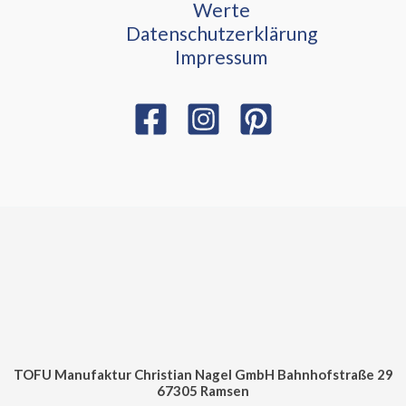
Werte
Datenschutzerklärung
Impressum
TOFU Manufaktur Christian Nagel GmbH Bahnhofstraße 29
67305 Ramsen