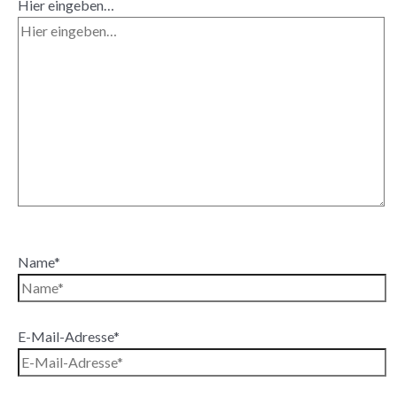
Hier eingeben…
Name*
E-Mail-Adresse*