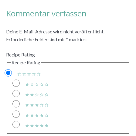
Kommentar verfassen
Deine E-Mail-Adresse wird nicht veröffentlicht.
Erforderliche Felder sind mit
*
markiert
Recipe Rating
Recipe Rating