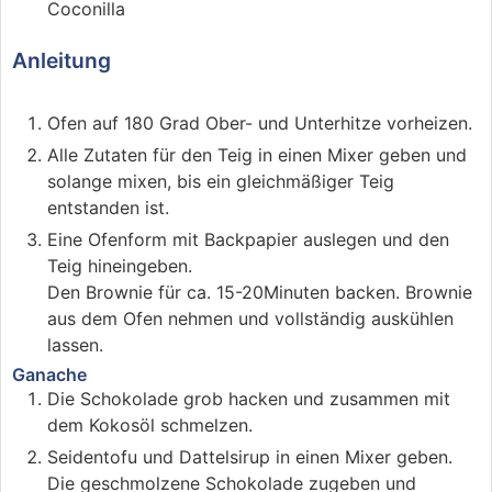
Coconilla
Anleitung
Ofen auf 180 Grad Ober- und Unterhitze vorheizen.
Alle Zutaten für den Teig in einen Mixer geben und
solange mixen, bis ein gleichmäßiger Teig
entstanden ist.
Eine Ofenform mit Backpapier auslegen und den
Teig hineingeben.
Den Brownie für ca. 15-20Minuten backen. Brownie
aus dem Ofen nehmen und vollständig auskühlen
lassen.
Ganache
Die Schokolade grob hacken und zusammen mit
dem Kokosöl schmelzen.
Seidentofu und Dattelsirup in einen Mixer geben.
Die geschmolzene Schokolade zugeben und