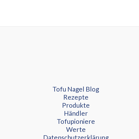
Tofu Nagel Blog
Rezepte
Produkte
Händler
Tofupioniere
Werte
Datenschutzerklärung