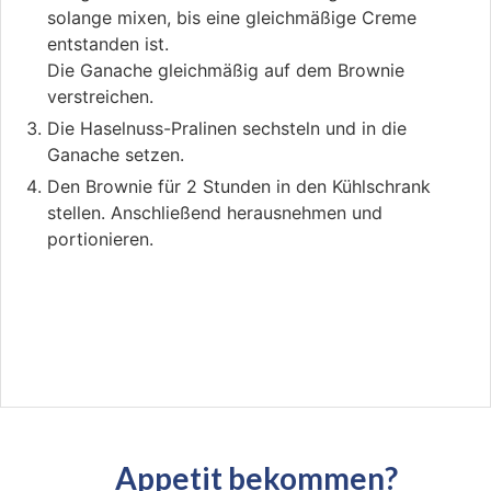
solange mixen, bis eine gleichmäßige Creme
entstanden ist.
Die Ganache gleichmäßig auf dem Brownie
verstreichen.
Die Haselnuss-Pralinen sechsteln und in die
Ganache setzen.
Den Brownie für 2 Stunden in den Kühlschrank
stellen. Anschließend herausnehmen und
portionieren.
Appetit bekommen?