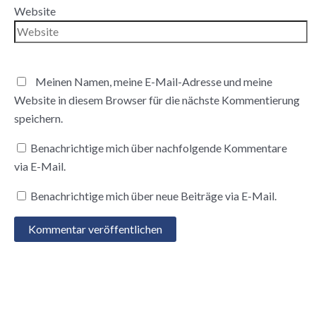
Website
Meinen Namen, meine E-Mail-Adresse und meine
Website in diesem Browser für die nächste Kommentierung
speichern.
Benachrichtige mich über nachfolgende Kommentare
via E-Mail.
Benachrichtige mich über neue Beiträge via E-Mail.