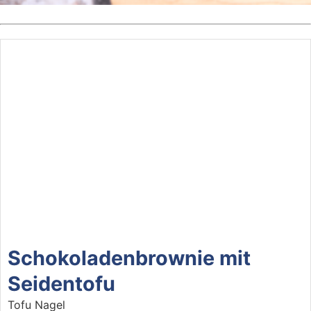
Schokoladenbrownie mit
Seidentofu
Tofu Nagel