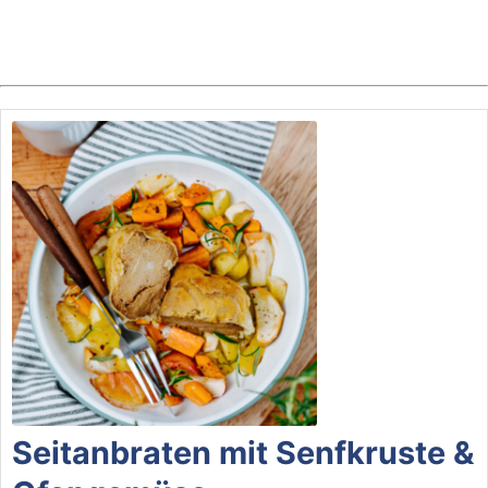
Seitanbraten mit Senfkruste &