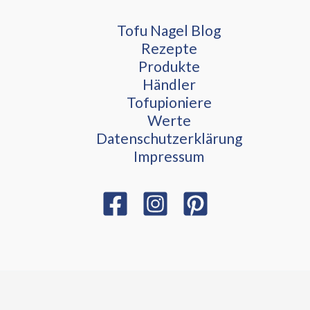
Tofu Nagel Blog
Rezepte
Produkte
Händler
Tofupioniere
Werte
Datenschutzerklärung
Impressum