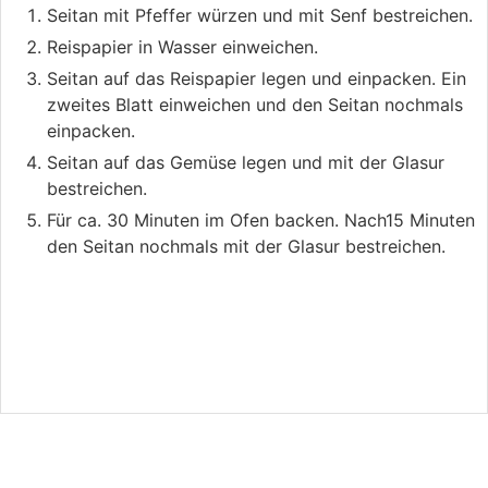
Seitan mit Pfeffer würzen und mit Senf bestreichen.
Reispapier in Wasser einweichen.
Seitan auf das Reispapier legen und einpacken. Ein
zweites Blatt einweichen und den Seitan nochmals
einpacken.
Seitan auf das Gemüse legen und mit der Glasur
bestreichen.
Für ca. 30 Minuten im Ofen backen. Nach15 Minuten
den Seitan nochmals mit der Glasur bestreichen.