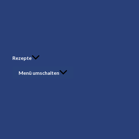
Rezepte
Menü umschalten