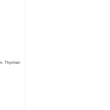
en. Thymian