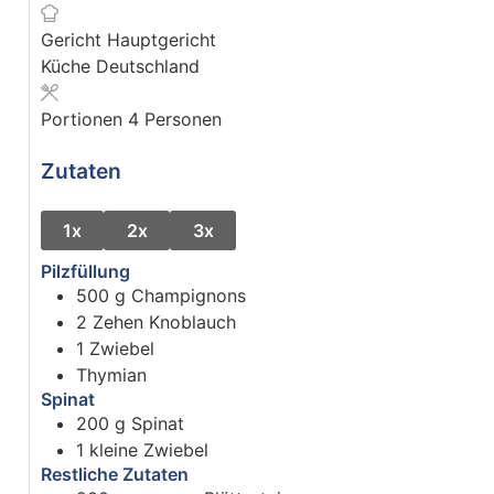
Gericht
Hauptgericht
Küche
Deutschland
Portionen
4
Personen
Zutaten
1x
2x
3x
Pilzfüllung
500
g
Champignons
2
Zehen
Knoblauch
1
Zwiebel
Thymian
Spinat
200
g
Spinat
1
kleine
Zwiebel
Restliche Zutaten