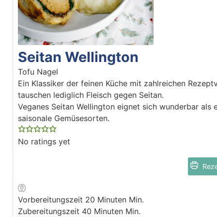
Seitan Wellington
Tofu Nagel
Ein Klassiker der feinen Küche mit zahlreichen Rezept
tauschen lediglich Fleisch gegen Seitan.
Veganes Seitan Wellington eignet sich wunderbar als 
saisonale Gemüsesorten.
No ratings yet
Reze
Vorbereitungszeit
20
Minuten
Min.
Zubereitungszeit
40
Minuten
Min.