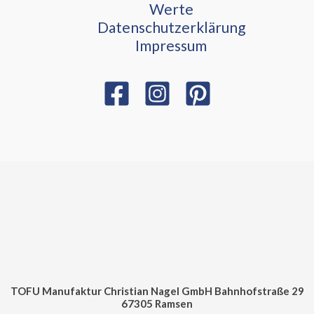
Werte
Datenschutzerklärung
Impressum
TOFU Manufaktur Christian Nagel GmbH Bahnhofstraße 29
67305 Ramsen