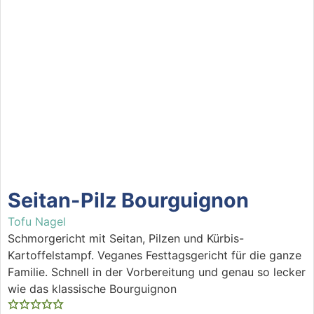
Seitan-Pilz Bourguignon
Tofu Nagel
Schmorgericht mit Seitan, Pilzen und Kürbis-
Kartoffelstampf. Veganes Festtagsgericht für die ganze
Familie. Schnell in der Vorbereitung und genau so lecker
wie das klassische Bourguignon