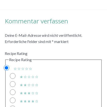
Kommentar verfassen
Deine E-Mail-Adresse wird nicht veröffentlicht.
Erforderliche Felder sind mit
*
markiert
Recipe Rating
Recipe Rating