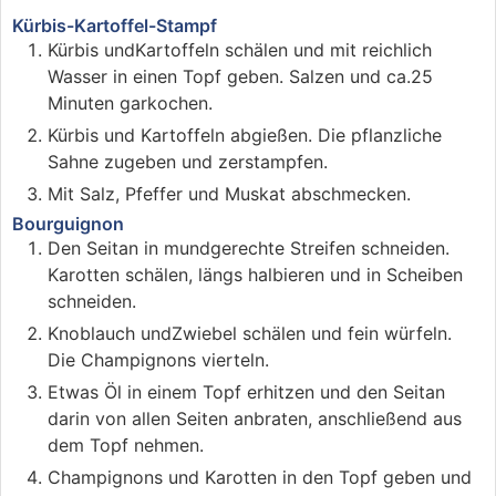
Kürbis-Kartoffel-Stampf
Kürbis undKartoffeln schälen und mit reichlich
Wasser in einen Topf geben. Salzen und ca.25
Minuten garkochen.
Kürbis und Kartoffeln abgießen. Die pflanzliche
Sahne zugeben und zerstampfen.
Mit Salz, Pfeffer und Muskat abschmecken.
Bourguignon
Den Seitan in mundgerechte Streifen schneiden.
Karotten schälen, längs halbieren und in Scheiben
schneiden.
Knoblauch undZwiebel schälen und fein würfeln.
Die Champignons vierteln.
Etwas Öl in einem Topf erhitzen und den Seitan
darin von allen Seiten anbraten, anschließend aus
dem Topf nehmen.
Champignons und Karotten in den Topf geben und