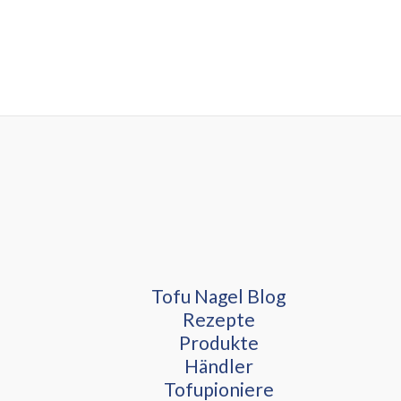
Tofu Nagel Blog
Rezepte
Produkte
Händler
Tofupioniere