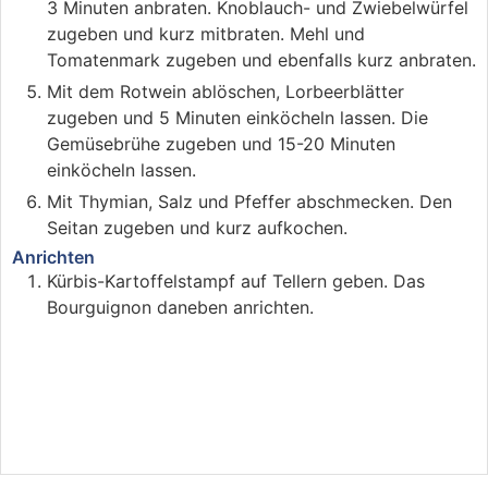
3 Minuten anbraten. Knoblauch- und Zwiebelwürfel
zugeben und kurz mitbraten. Mehl und
Tomatenmark zugeben und ebenfalls kurz anbraten.
Mit dem Rotwein ablöschen, Lorbeerblätter
zugeben und 5 Minuten einköcheln lassen. Die
Gemüsebrühe zugeben und 15-20 Minuten
einköcheln lassen.
Mit Thymian, Salz und Pfeffer abschmecken. Den
Seitan zugeben und kurz aufkochen.
Anrichten
Kürbis-Kartoffelstampf auf Tellern geben. Das
Bourguignon daneben anrichten.