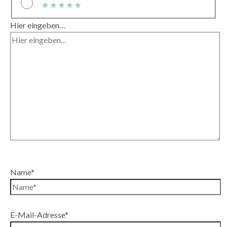
Hier eingeben…
Name*
E-Mail-Adresse*