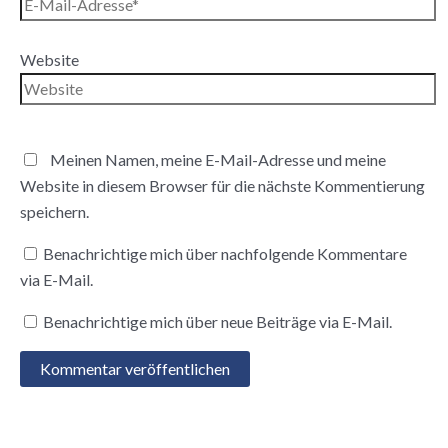
Website
Meinen Namen, meine E-Mail-Adresse und meine
Website in diesem Browser für die nächste Kommentierung
speichern.
Benachrichtige mich über nachfolgende Kommentare
via E-Mail.
Benachrichtige mich über neue Beiträge via E-Mail.