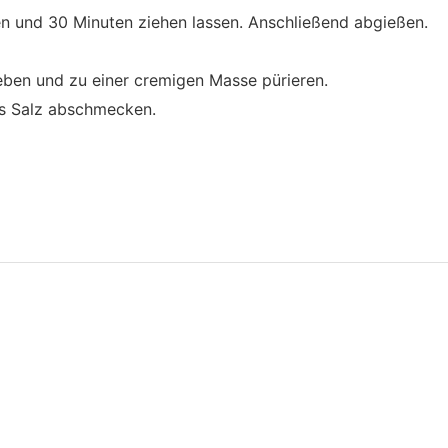
und 30 Minuten ziehen lassen. Anschließend abgießen.
 geben und zu einer cremigen Masse pürieren.
s Salz abschmecken.