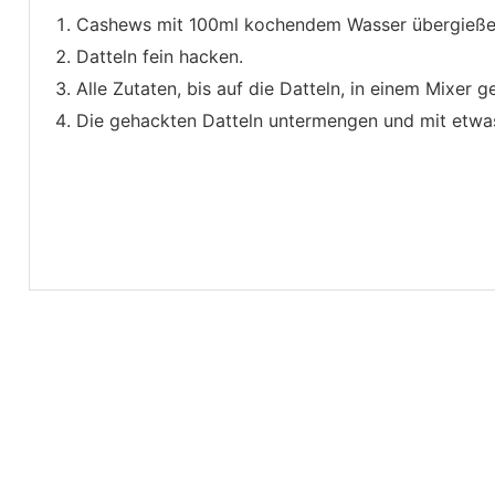
Cashews mit 100ml kochendem Wasser übergießen 
Datteln fein hacken.
Alle Zutaten, bis auf die Datteln, in einem Mixer
Die gehackten Datteln untermengen und mit etwa