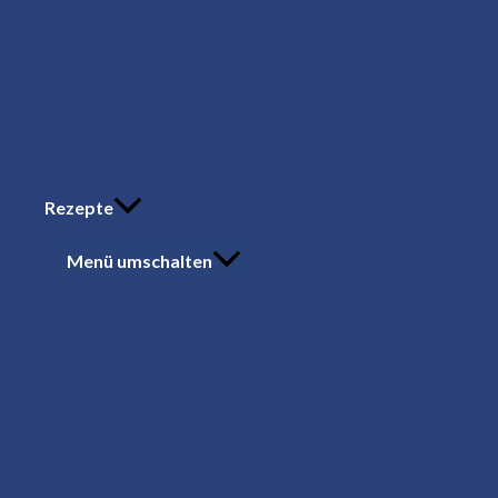
Rezepte
Menü umschalten