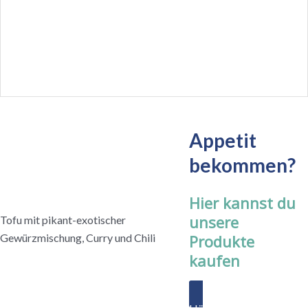
Appetit
bekommen?
Hier kannst du
unsere
Tofu mit pikant-exotischer
Gewürzmischung, Curry und Chili
Produkte
kaufen