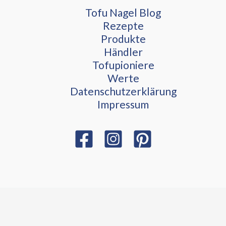
Tofu Nagel Blog
Rezepte
Produkte
Händler
Tofupioniere
Werte
Datenschutzerklärung
Impressum