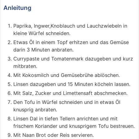
Anleitung
Paprika, Ingwer,Knoblauch und Lauchzwiebeln in
kleine Würfel schneiden.
Etwas Öl in einem Topf erhitzen und das Gemüse
darin 3 Minuten anbraten.
Currypaste und Tomatenmark dazugeben und kurz
mitbraten.
Mit Kokosmilch und Gemüsebrühe ablöschen.
Linsen dazugeben und 15 Minuten köcheln lassen.
Mit Salz, Zucker und Limettensaft abschmecken.
Den Tofu in Würfel schneiden und in etwas Öl
knusprig anbraten.
Linsen Dal in tiefen Tellern anrichten und mit
frischem Koriander und knusprigem Tofu bestreuen.
Mit Naan Brot oder Reis servieren.