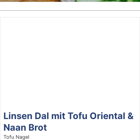
Linsen Dal mit Tofu Oriental &
Naan Brot
Tofu Nagel