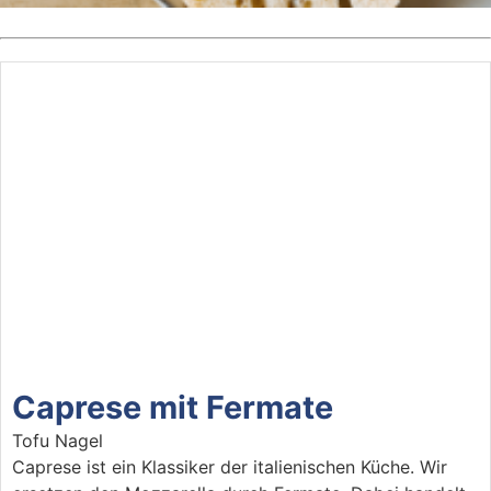
Caprese mit Fermate
Tofu Nagel
Caprese ist ein Klassiker der italienischen Küche. Wir