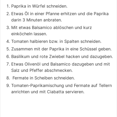
Paprika in Würfel schneiden.
Etwas Öl in einer Pfanne erhitzen und die Paprika
darin 3 Minuten anbraten.
Mit etwas Balsamico ablöschen und kurz
einköcheln lassen.
Tomaten halbieren bzw. in Spalten schneiden.
Zusammen mit der Paprika in eine Schüssel geben.
Basilikum und rote Zwiebel hacken und dazugeben.
Etwas Olivenöl und Balsamico dazugeben und mit
Salz und Pfeffer abschmecken.
Fermate in Scheiben schneiden.
Tomaten-Paprikamischung und Fermate auf Tellern
anrichten und mit Ciabatta servieren.