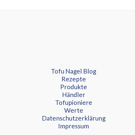
Tofu Nagel Blog
Rezepte
Produkte
Händler
Tofupioniere
Werte
Datenschutzerklärung
Impressum