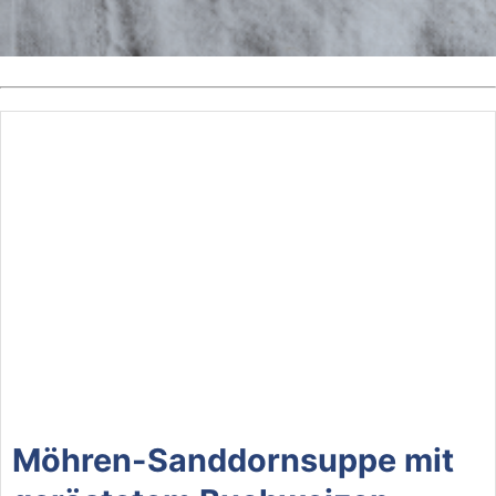
Möhren-Sanddornsuppe mit