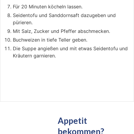
Für 20 Minuten köcheln lassen.
Seidentofu und Sanddornsaft dazugeben und
pürieren.
Mit Salz, Zucker und Pfeffer abschmecken.
Buchweizen in tiefe Teller geben.
Die Suppe angießen und mit etwas Seidentofu und
Kräutern garnieren.
Appetit
bekommen?