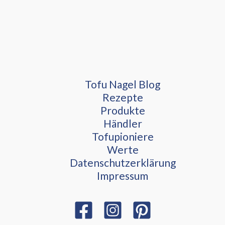
Tofu Nagel Blog
Rezepte
Produkte
Händler
Tofupioniere
Werte
Datenschutzerklärung
Impressum