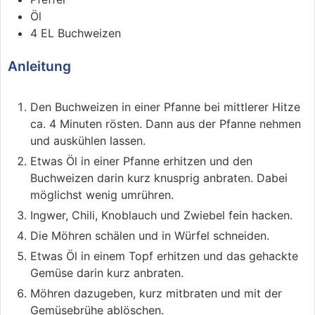
Öl
4
EL
Buchweizen
Anleitung
Den Buchweizen in einer Pfanne bei mittlerer Hitze
ca. 4 Minuten rösten. Dann aus der Pfanne nehmen
und auskühlen lassen.
Etwas Öl in einer Pfanne erhitzen und den
Buchweizen darin kurz knusprig anbraten. Dabei
möglichst wenig umrühren.
Ingwer, Chili, Knoblauch und Zwiebel fein hacken.
Die Möhren schälen und in Würfel schneiden.
Etwas Öl in einem Topf erhitzen und das gehackte
Gemüse darin kurz anbraten.
Möhren dazugeben, kurz mitbraten und mit der
Gemüsebrühe ablöschen.