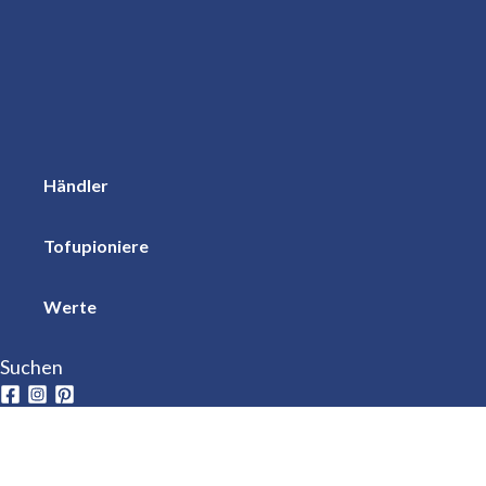
Händler
Tofupioniere
Werte
Suchen