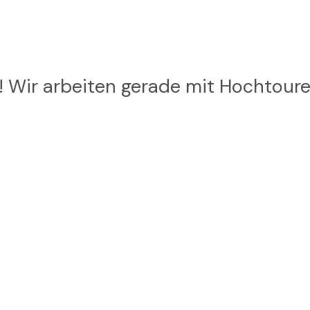
! Wir arbeiten gerade mit Hochtour