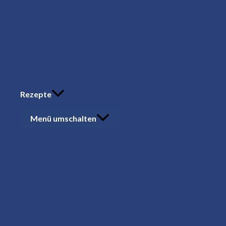
Rezepte
Menü umschalten