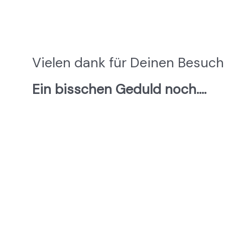
Vielen dank für Deinen Besuch
Ein bisschen Geduld noch….