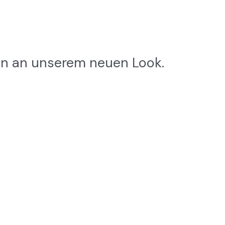
en an unserem neuen Look.